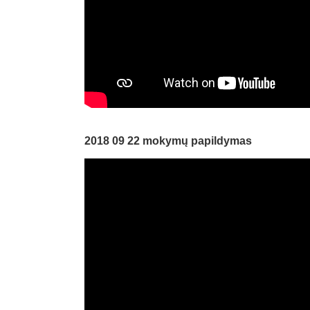
2018 09 22 mokymų papildymas