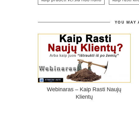
YOU MAY 
Webinaras – Kaip Rasti Naujų
Klientų