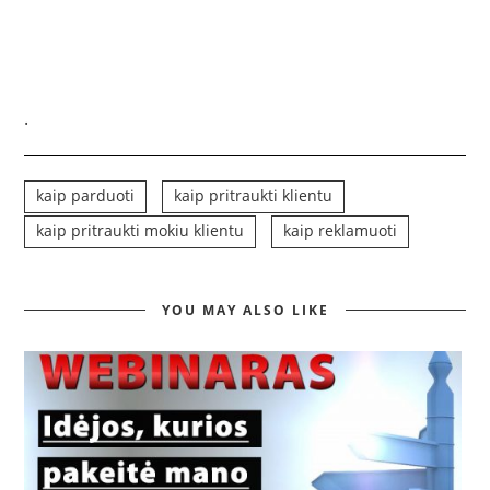
.
kaip parduoti
kaip pritraukti klientu
kaip pritraukti mokiu klientu
kaip reklamuoti
YOU MAY ALSO LIKE