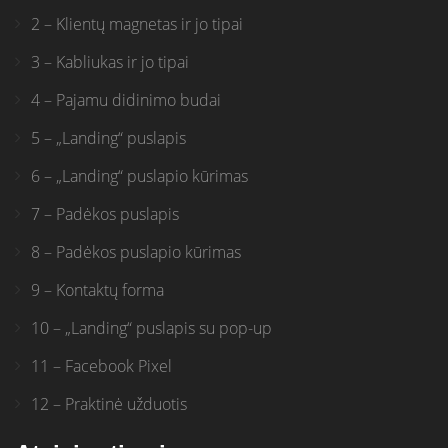
2 – Klientų magnetas ir jo tipai
3 – Kabliukas ir jo tipai
4 – Pajamu didinimo budai
5 – „Landing“ puslapis
6 – „Landing“ puslapio kūrimas
7 – Padėkos puslapis
8 – Padėkos puslapio kūrimas
9 – Kontaktų forma
10 – „Landing“ puslapis su pop-up
11 – Facebook Pixel
12 – Praktinė užduotis