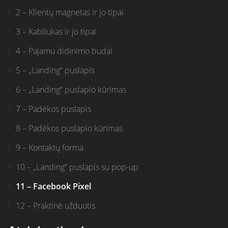
2 – Klientų magnetas ir jo tipai
3 – Kabliukas ir jo tipai
4 – Pajamu didinimo budai
5 – „Landing“ puslapis
6 – „Landing“ puslapio kūrimas
7 – Padėkos puslapis
8 – Padėkos puslapio kūrimas
9 – Kontaktų forma
10 – „Landing“ puslapis su pop-up
11 – Facebook Pixel
12 – Praktinė užduotis