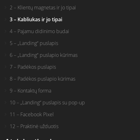
2 – Klientų magnetas ir jo tipai
3 – Kabliukas ir jo tipai
4 – Pajamu didinimo budai
5 – „Landing“ puslapis
6 – „Landing“ puslapio kūrimas
7 – Padėkos puslapis
8 – Padėkos puslapio kūrimas
9 – Kontaktų forma
10 – „Landing“ puslapis su pop-up
11 – Facebook Pixel
12 – Praktinė užduotis