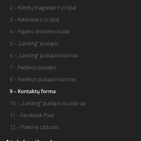
2 – Klientų magnetas ir jo tipai
3 – Kabliukas ir jo tipai
4 – Pajamu didinimo budai
5 – „Landing“ puslapis
6 – „Landing“ puslapio kūrimas
7 – Padėkos puslapis
8 – Padėkos puslapio kūrimas
9 – Kontaktų forma
10 – „Landing“ puslapis su pop-up
11 – Facebook Pixel
12 – Praktinė užduotis