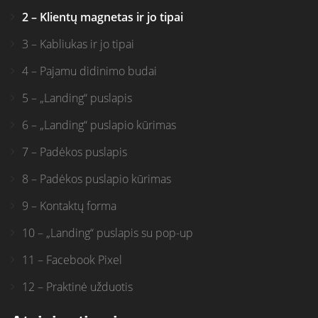
2 – Klientų magnetas ir jo tipai
3 – Kabliukas ir jo tipai
4 – Pajamu didinimo budai
5 – „Landing“ puslapis
6 – „Landing“ puslapio kūrimas
7 – Padėkos puslapis
8 – Padėkos puslapio kūrimas
9 – Kontaktų forma
10 – „Landing“ puslapis su pop-up
11 – Facebook Pixel
12 – Praktinė užduotis