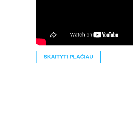
SKAITYTI PLAČIAU