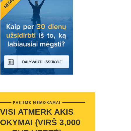
PASIIMK NEMOKAMAI
VISI ATMERK AKIS
OKYMAI (VIRŠ 3,000