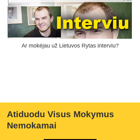
Ar mokėjau už Lietuvos Rytas interviu?
Atiduodu Visus Mokymus
Nemokamai