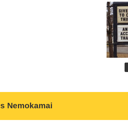
us Nemokamai