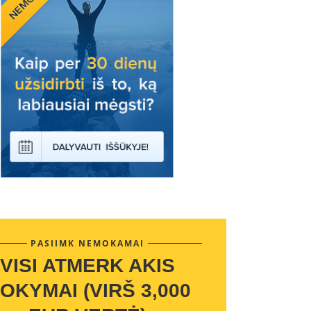
PASIIMK NEMOKAMAI
VISI ATMERK AKIS
OKYMAI (VIRŠ 3,000