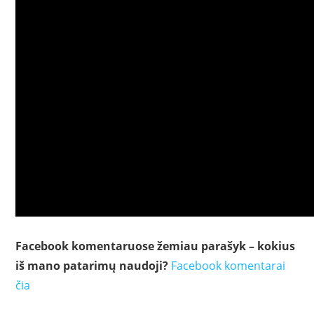
Facebook komentaruose žemiau parašyk – kokius
iš mano patarimų naudoji?
Facebook komentarai
čia