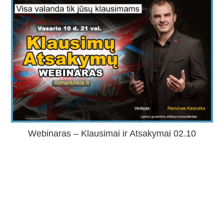
Webinaras – Klausimai ir Atsakymai 02.10