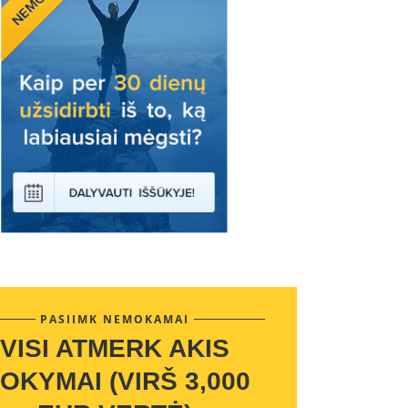
PASIIMK NEMOKAMAI
VISI ATMERK AKIS
OKYMAI (VIRŠ 3,000