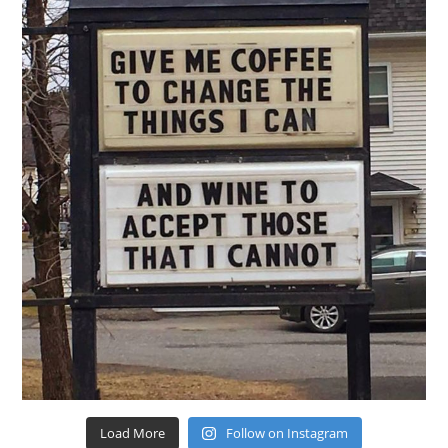
Load More
Follow on Instagram