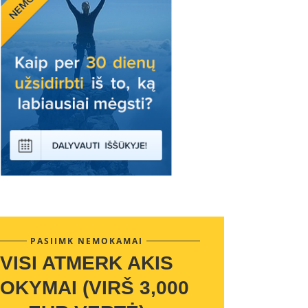
PASIIMK NEMOKAMAI
VISI ATMERK AKIS
OKYMAI (VIRŠ 3,000