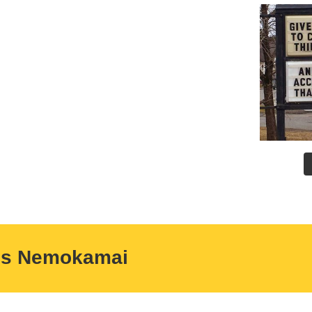
us Nemokamai