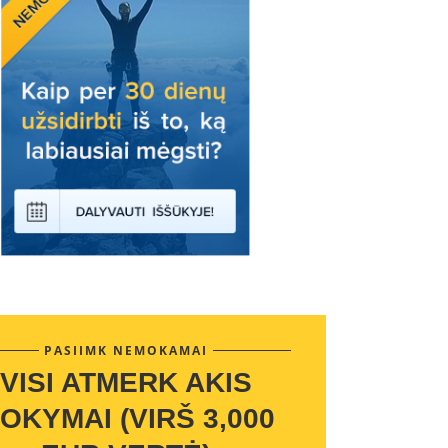
PASIIMK NEMOKAMAI
VISI ATMERK AKIS
OKYMAI (VIRŠ 3,000