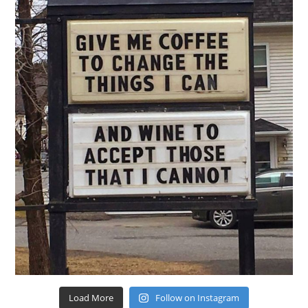
Load More
Follow on Instagram