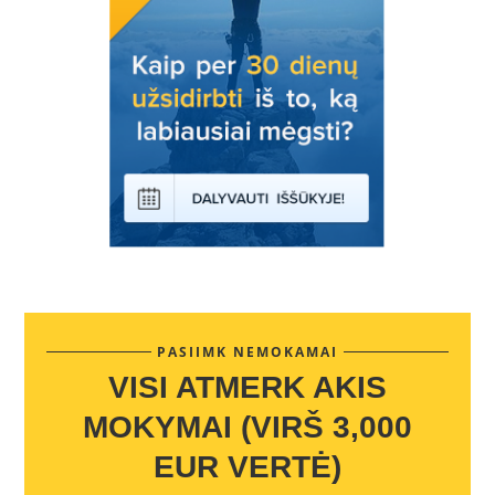
PASIIMK NEMOKAMAI
VISI ATMERK AKIS
MOKYMAI (VIRŠ 3,000
EUR VERTĖ)