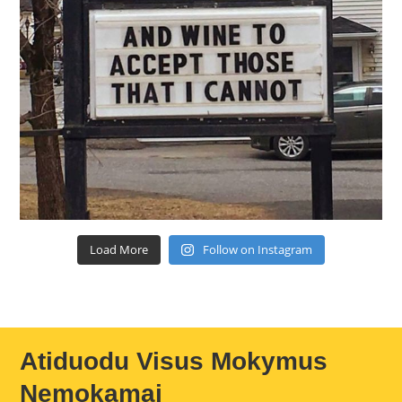
Load More
Follow on Instagram
Atiduodu Visus Mokymus
Nemokamai