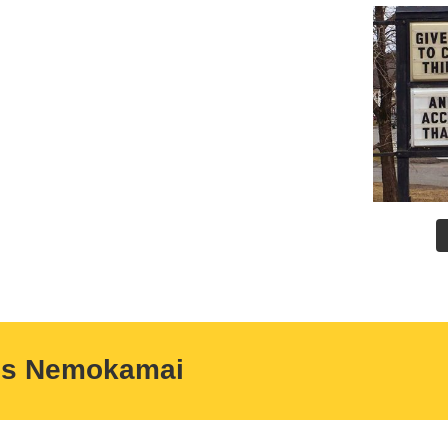
us Nemokamai