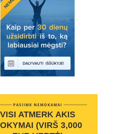
PASIIMK NEMOKAMAI
VISI ATMERK AKIS
OKYMAI (VIRŠ 3,000