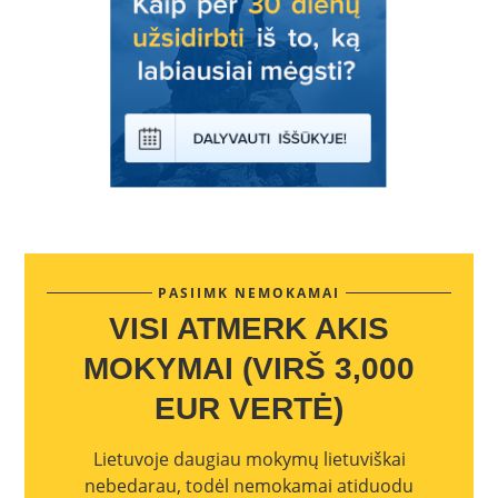
PASIIMK NEMOKAMAI
VISI ATMERK AKIS
MOKYMAI (VIRŠ 3,000
EUR VERTĖ)
Lietuvoje daugiau mokymų lietuviškai
nebedarau, todėl nemokamai atiduodu