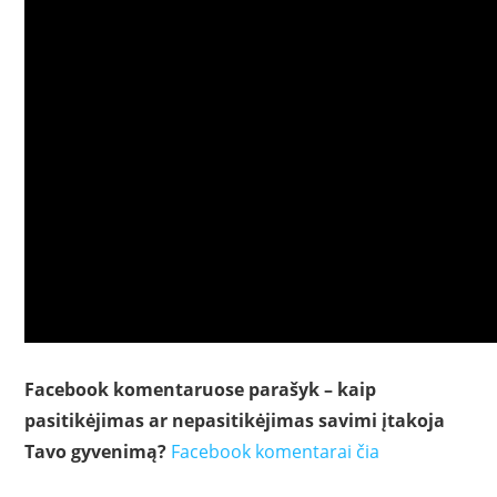
Facebook komentaruose parašyk – kaip
pasitikėjimas ar nepasitikėjimas savimi įtakoja
Tavo gyvenimą
?
Facebook komentarai čia