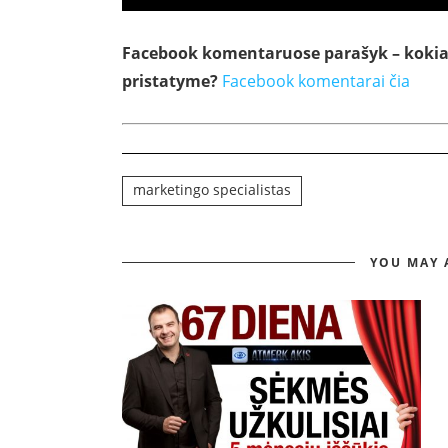
Facebook komentaruose parašyk – kokia 
pristatyme
?
Facebook komentarai čia
marketingo specialistas
YOU MAY 