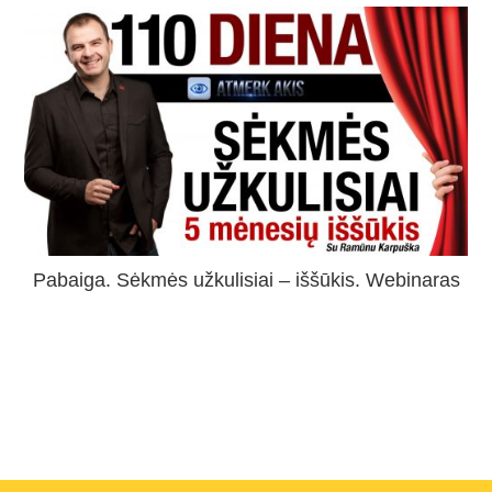
Pabaiga. Sėkmės užkulisiai – iššūkis. Webinaras