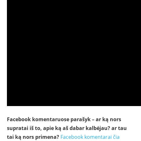
Facebook komentaruose parašyk – ar ką nors
supratai iš to, apie ką aš dabar kalbėjau? ar tau
tai ką nors primena?
Facebook komentarai čia