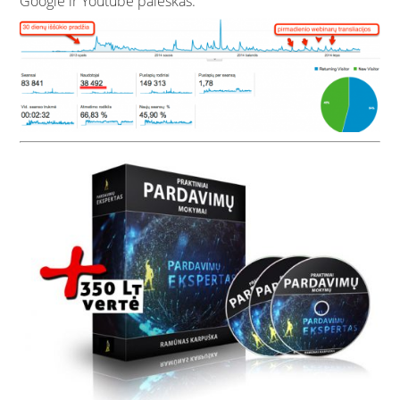
Google ir Youtube paieškas.