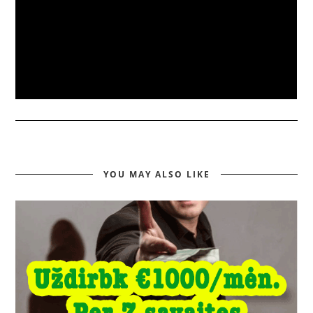
YOU MAY ALSO LIKE