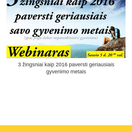
3 žingsniai kaip 2016 paversti geriausiais
gyvenimo metais