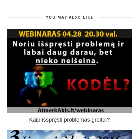
YOU MAY ALSO LIKE
Kaip išspręsti problemas greitai?