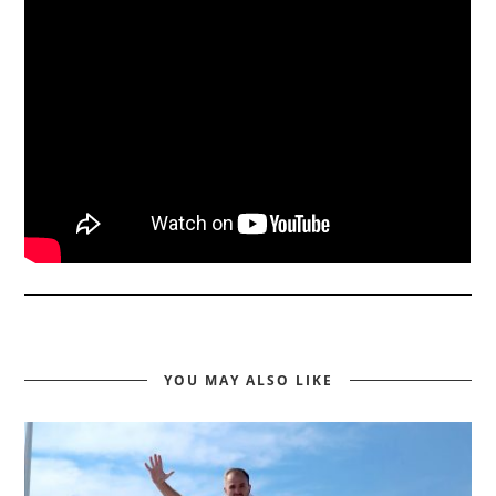
YOU MAY ALSO LIKE