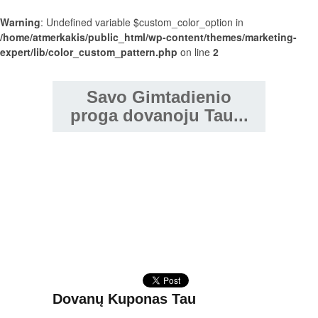
Warning
: Undefined variable $custom_color_option in
/home/atmerkakis/public_html/wp-content/themes/marketing-
expert/lib/color_custom_pattern.php
on line
2
Savo Gimtadienio
proga dovanoju Tau...
Dovanų Kuponas Tau