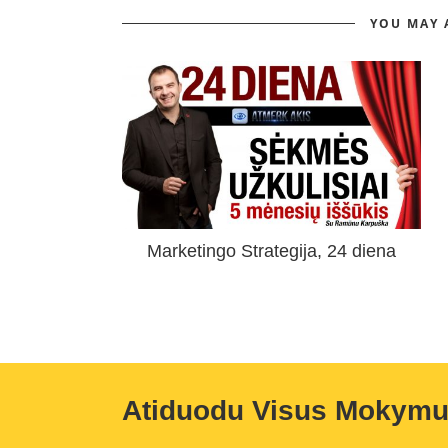
YOU MAY 
Marketingo Strategija, 24 diena
Atiduodu Visus Mokym