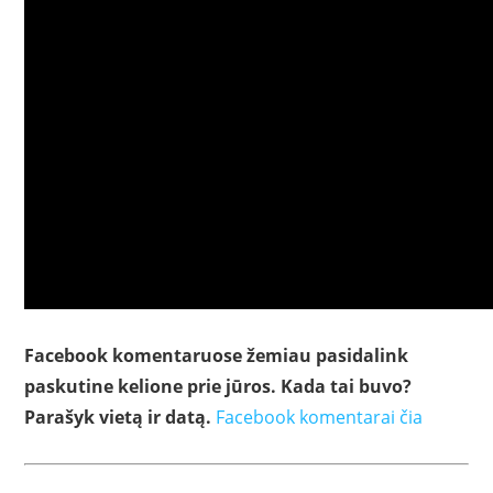
Facebook komentaruose žemiau pasidalink
paskutine kelione prie jūros. Kada tai buvo?
Parašyk vietą ir datą.
Facebook komentarai čia