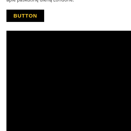
BUTTON