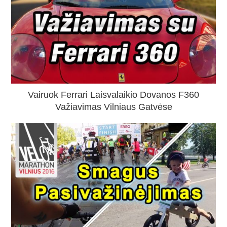
Vairuok Ferrari Laisvalaikio Dovanos F360
Važiavimas Vilniaus Gatvėse