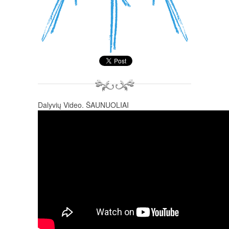
Dalyvių Video. ŠAUNUOLIAI