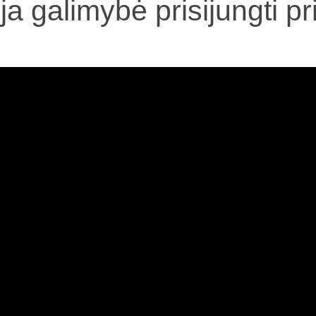
ja galimybė prisijungti 