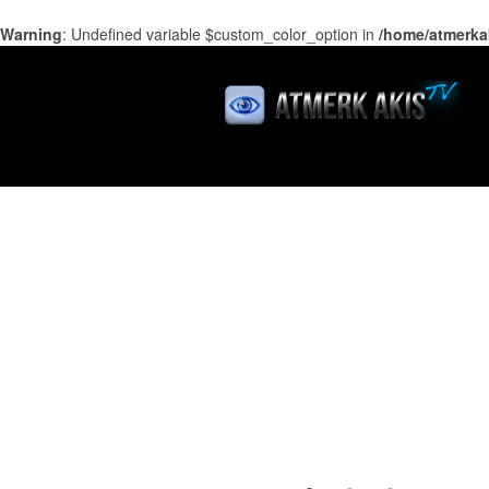
Warning
: Undefined variable $custom_color_option in
/home/atmerka