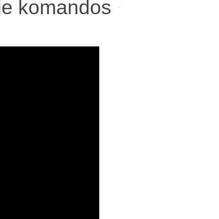
prie komandos