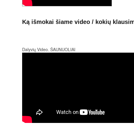
Ką išmokai šiame video / kokių klausim
Dalyvių Video. ŠAUNUOLIAI