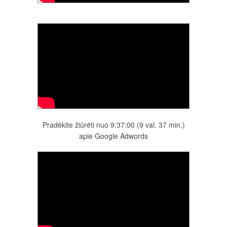
Pradėkite žiūrėti nuo 9:37:00 (9 val. 37 min.)
apie Google Adwords