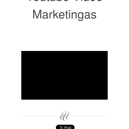
Marketingas