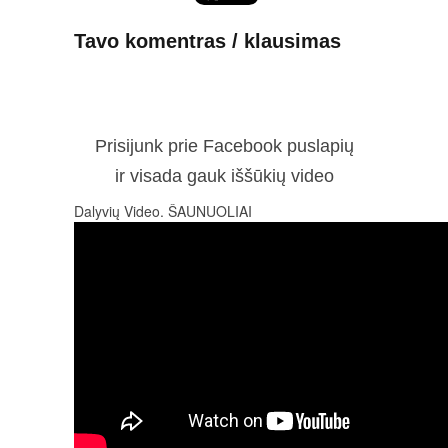
Tavo komentras / klausimas
Prisijunk prie Facebook puslapių
ir visada gauk iššūkių video
Dalyvių Video. ŠAUNUOLIAI