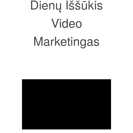
Dienų Iššūkis
Video
Marketingas