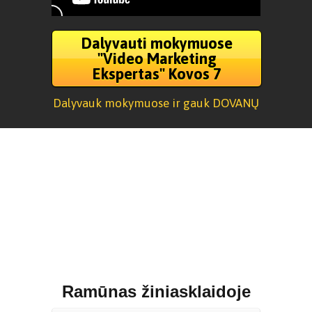
Dalyvauti mokymuose
"Video Marketing
Ekspertas" Kovos 7
Dalyvauk mokymuose ir gauk DOVANŲ
Ramūnas žiniasklaidoje