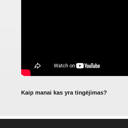
Kaip manai kas yra tingėjimas?