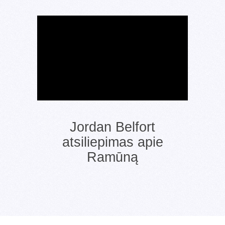
Jordan Belfort
atsiliepimas apie
Ramūną