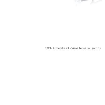
2013 - AtmerkAkis.lt - Visos Teisės Saugomos