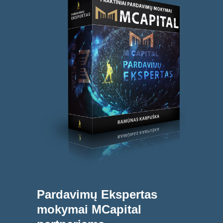
Pardavimų Ekspertas
mokymai MCapital