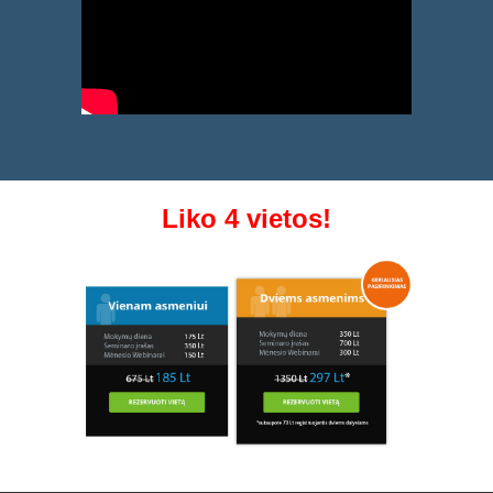
Liko 4 vietos!