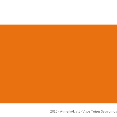
2013 - AtmerkAkis.lt - Visos Teisės Saugomos