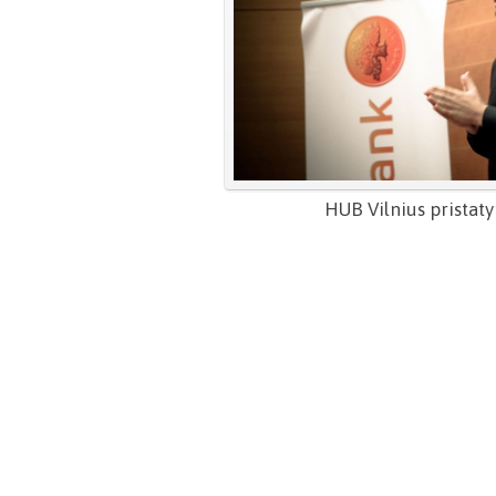
HUB Vilnius prista